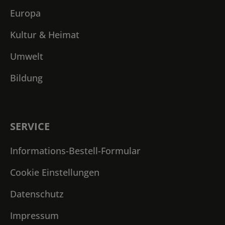
Europa
Kultur & Heimat
Umwelt
Bildung
SERVICE
Informations-Bestell-Formular
Cookie Einstellungen
Datenschutz
Impressum