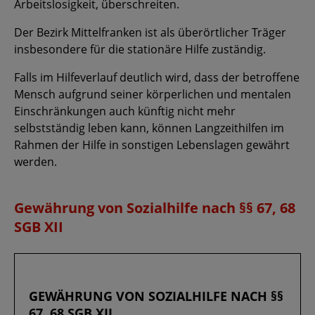
Arbeitslosigkeit, überschreiten.
Der Bezirk Mittelfranken ist als überörtlicher Träger
insbesondere für die stationäre Hilfe zuständig.
Falls im Hilfeverlauf deutlich wird, dass der betroffene
Mensch aufgrund seiner körperlichen und mentalen
Einschränkungen auch künftig nicht mehr
selbstständig leben kann, können Langzeithilfen im
Rahmen der Hilfe in sonstigen Lebenslagen gewährt
werden.
Gewährung von Sozialhilfe nach §§ 67, 68
SGB XII
GEWÄHRUNG VON SOZIALHILFE NACH §§
67, 68 SGB XII