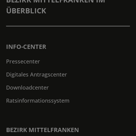
ÜBERBLICK
INFO-CENTER
Pressecenter
Digitales Antragscenter
Downloadcenter
Ratsinformationssystem
BEZIRK MITTELFRANKEN