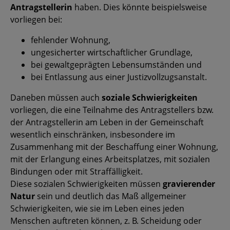
Antragstellerin
haben. Dies könnte beispielsweise
vorliegen bei:
fehlender Wohnung,
ungesicherter wirtschaftlicher Grundlage,
bei gewaltgeprägten Lebensumständen und
bei Entlassung aus einer Justizvollzugsanstalt.
Daneben müssen auch
soziale Schwierigkeiten
vorliegen, die eine Teilnahme des Antragstellers bzw.
der Antragstellerin am Leben in der Gemeinschaft
wesentlich einschränken, insbesondere im
Zusammenhang mit der Beschaffung einer Wohnung,
mit der Erlangung eines Arbeitsplatzes, mit sozialen
Bindungen oder mit Straffälligkeit.
Diese sozialen Schwierigkeiten müssen
gravierender
Natur
sein und deutlich das Maß allgemeiner
Schwierigkeiten, wie sie im Leben eines jeden
Menschen auftreten können, z. B. Scheidung oder