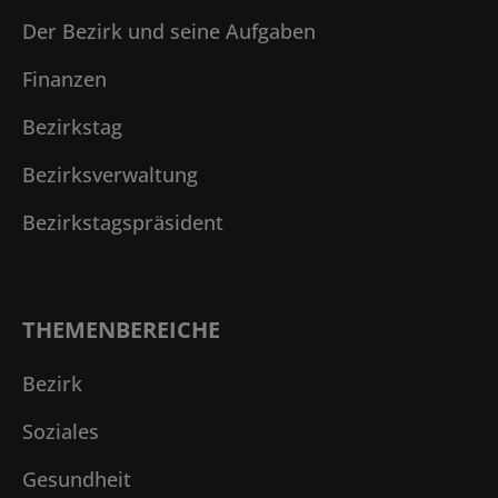
Der Bezirk und seine Aufgaben
Finanzen
Bezirkstag
Bezirksverwaltung
Bezirkstagspräsident
THEMENBEREICHE
Bezirk
Soziales
Gesundheit