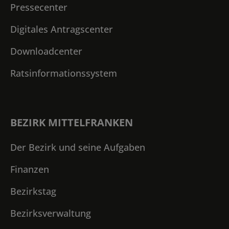
Pressecenter
Digitales Antragscenter
Downloadcenter
Ratsinformationssystem
BEZIRK MITTELFRANKEN
Der Bezirk und seine Aufgaben
Finanzen
Bezirkstag
Bezirksverwaltung