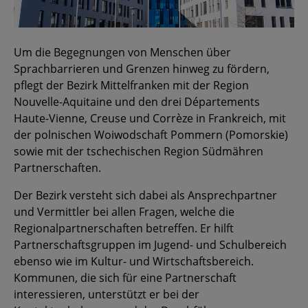
Um die Begegnungen von Menschen über
Sprachbarrieren und Grenzen hinweg zu fördern,
pflegt der Bezirk Mittelfranken mit der Region
Nouvelle-Aquitaine und den drei Départements
Haute-Vienne, Creuse und Corrèze in Frankreich, mit
der polnischen Woiwodschaft Pommern (Pomorskie)
sowie mit der tschechischen Region Südmähren
Partnerschaften.
Der Bezirk versteht sich dabei als Ansprechpartner
und Vermittler bei allen Fragen, welche die
Regionalpartnerschaften betreffen. Er hilft
Partnerschaftsgruppen im Jugend- und Schulbereich
ebenso wie im Kultur- und Wirtschaftsbereich.
Kommunen, die sich für eine Partnerschaft
interessieren, unterstützt er bei der