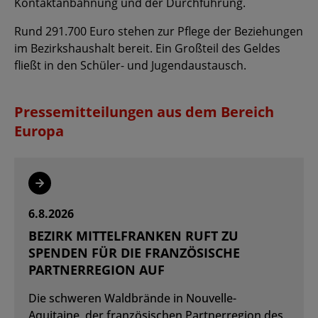
Kontaktanbahnung und der Durchführung.
Rund 291.700 Euro stehen zur Pflege der Beziehungen
im Bezirkshaushalt bereit. Ein Großteil des Geldes
fließt in den Schüler- und Jugendaustausch.
Pressemitteilungen aus dem Bereich
Europa
Weiterlesen
6.8.2026
BEZIRK MITTELFRANKEN RUFT ZU
SPENDEN FÜR DIE FRANZÖSISCHE
PARTNERREGION AUF
Die schweren Waldbrände in Nouvelle-
Aquitaine, der französischen Partnerregion des