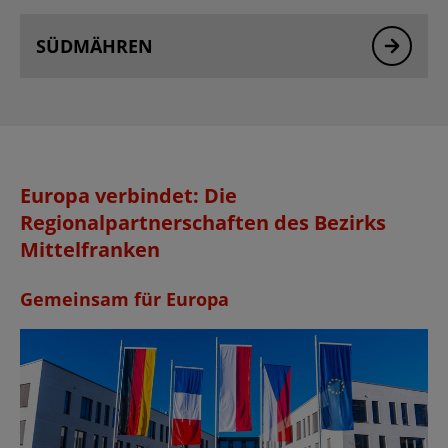
SÜDMÄHREN
Europa verbindet: Die
Regionalpartnerschaften des Bezirks
Mittelfranken
Gemeinsam für Europa