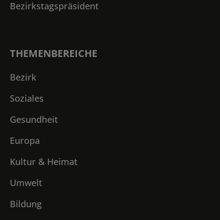
Bezirkstagspräsident
THEMENBEREICHE
Bezirk
Soziales
Gesundheit
Europa
Kultur & Heimat
Umwelt
Bildung