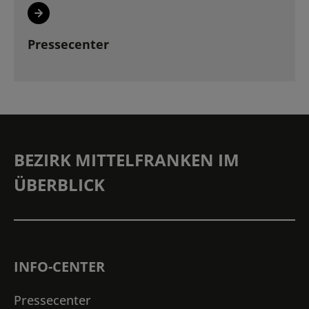
Pressecenter
BEZIRK MITTELFRANKEN IM
ÜBERBLICK
INFO-CENTER
Pressecenter