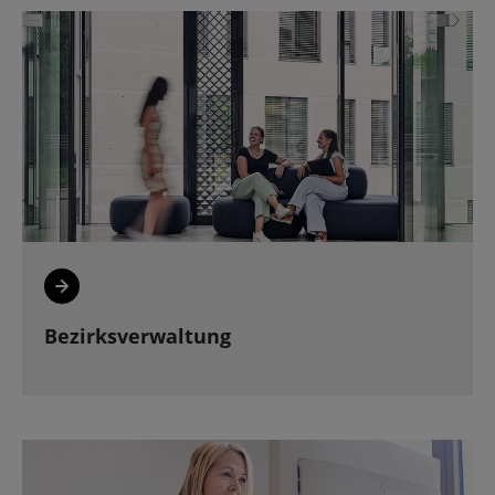
Bezirksverwaltung