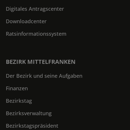
Digitales Antragscenter
Downloadcenter
Ratsinformationssystem
BEZIRK MITTELFRANKEN
Der Bezirk und seine Aufgaben
Finanzen
Bezirkstag
Bezirksverwaltung
Bezirkstagspräsident