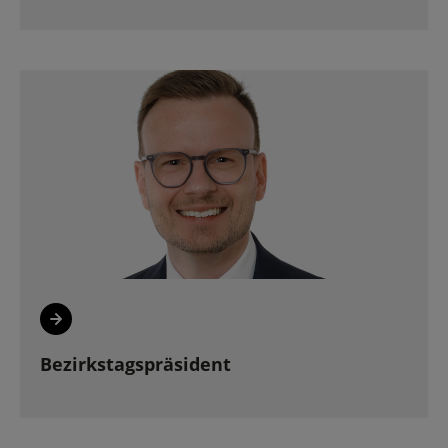
Bezirkstagspräsident