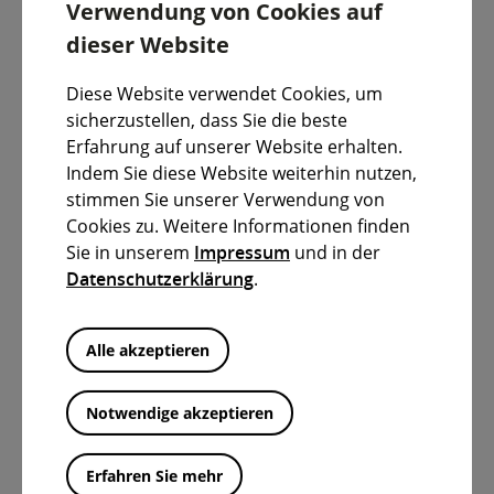
Verwendung von Cookies auf
dieser Website
Diese Website verwendet Cookies, um
sicherzustellen, dass Sie die beste
Erfahrung auf unserer Website erhalten.
Indem Sie diese Website weiterhin nutzen,
stimmen Sie unserer Verwendung von
Digitales Antragscenter
Cookies zu. Weitere Informationen finden
Sie in unserem
Impressum
und in der
Datenschutzerklärung
.
Alle akzeptieren
Notwendige akzeptieren
Erfahren Sie mehr