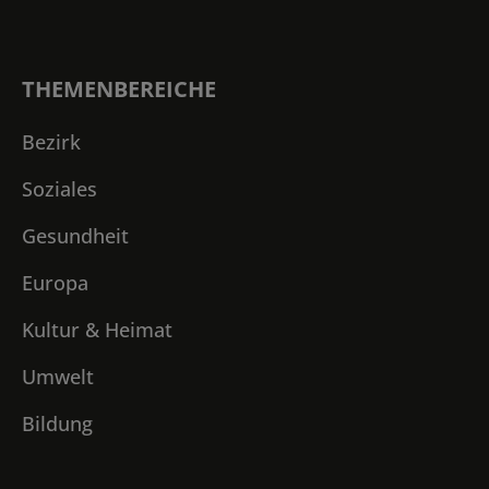
THEMENBEREICHE
Bezirk
Soziales
Gesundheit
Europa
Kultur & Heimat
Umwelt
Bildung