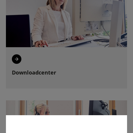
Downloadcenter