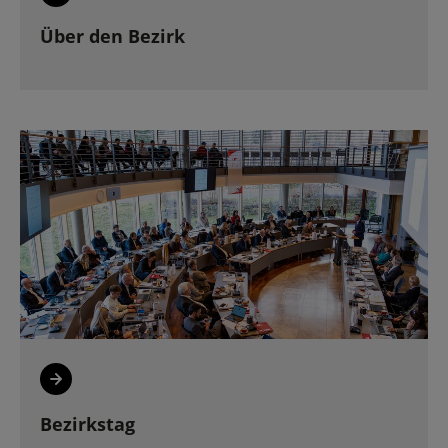
Über den Bezirk
Bezirkstag