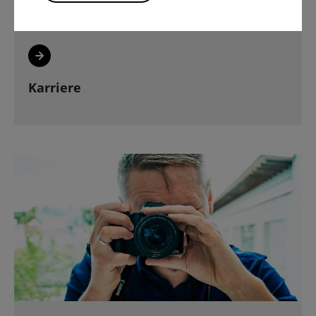
Karriere