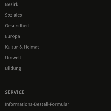
Bezirk
Soziales
Gesundheit
Europa
Kultur & Heimat
Umwelt
Bildung
SERVICE
Informations-Bestell-Formular