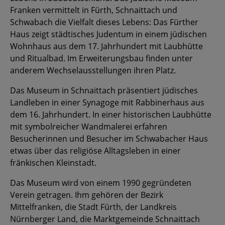
Franken vermittelt in Fürth, Schnaittach und
Schwabach die Vielfalt dieses Lebens: Das Fürther
Haus zeigt städtisches Judentum in einem jüdischen
Wohnhaus aus dem 17. Jahrhundert mit Laubhütte
und Ritualbad. Im Erweiterungsbau finden unter
anderem Wechselausstellungen ihren Platz.
Das Museum in Schnaittach präsentiert jüdisches
Landleben in einer Synagoge mit Rabbinerhaus aus
dem 16. Jahrhundert. In einer historischen Laubhütte
mit symbolreicher Wandmalerei erfahren
Besucherinnen und Besucher im Schwabacher Haus
etwas über das religiöse Alltagsleben in einer
fränkischen Kleinstadt.
Das Museum wird von einem 1990 gegründeten
Verein getragen. Ihm gehören der Bezirk
Mittelfranken, die Stadt Fürth, der Landkreis
Nürnberger Land, die Marktgemeinde Schnaittach