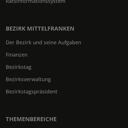
Ratsinformationssystem
BEZIRK MITTELFRANKEN
Der Bezirk und seine Aufgaben
Finanzen
Bezirkstag
Bezirksverwaltung
Bezirkstagspräsident
THEMENBEREICHE