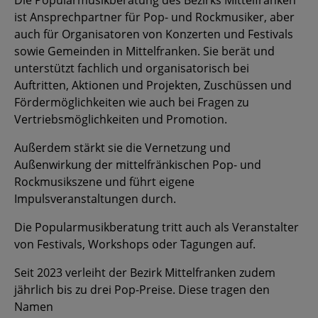
Die Popularmusikberatung des Bezirks Mittelfranken
ist Ansprechpartner für Pop- und Rockmusiker, aber
auch für Organisatoren von Konzerten und Festivals
sowie Gemeinden in Mittelfranken. Sie berät und
unterstützt fachlich und organisatorisch bei
Auftritten, Aktionen und Projekten, Zuschüssen und
Fördermöglichkeiten wie auch bei Fragen zu
Vertriebsmöglichkeiten und Promotion.
Außerdem stärkt sie die Vernetzung und
Außenwirkung der mittelfränkischen Pop- und
Rockmusikszene und führt eigene
Impulsveranstaltungen durch.
Die Popularmusikberatung tritt auch als Veranstalter
von Festivals, Workshops oder Tagungen auf.
Seit 2023 verleiht der Bezirk Mittelfranken zudem
jährlich bis zu drei Pop-Preise. Diese tragen den
Namen