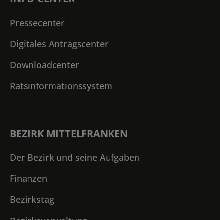
Pressecenter
Digitales Antragscenter
Downloadcenter
Ratsinformationssystem
BEZIRK MITTELFRANKEN
Der Bezirk und seine Aufgaben
Finanzen
Bezirkstag