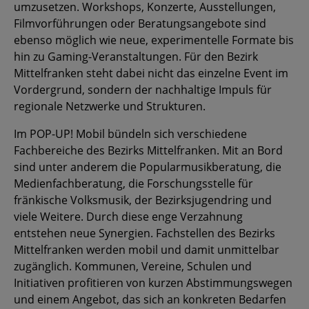
umzusetzen. Workshops, Konzerte, Ausstellungen,
Filmvorführungen oder Beratungsangebote sind
ebenso möglich wie neue, experimentelle Formate bis
hin zu Gaming-Veranstaltungen. Für den Bezirk
Mittelfranken steht dabei nicht das einzelne Event im
Vordergrund, sondern der nachhaltige Impuls für
regionale Netzwerke und Strukturen.
Im POP-UP! Mobil bündeln sich verschiedene
Fachbereiche des Bezirks Mittelfranken. Mit an Bord
sind unter anderem die Popularmusikberatung, die
Medienfachberatung, die Forschungsstelle für
fränkische Volksmusik, der Bezirksjugendring und
viele Weitere. Durch diese enge Verzahnung
entstehen neue Synergien. Fachstellen des Bezirks
Mittelfranken werden mobil und damit unmittelbar
zugänglich. Kommunen, Vereine, Schulen und
Initiativen profitieren von kurzen Abstimmungswegen
und einem Angebot, das sich an konkreten Bedarfen