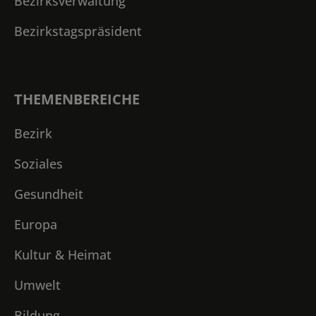
Bezirksverwaltung
Bezirkstagspräsident
THEMENBEREICHE
Bezirk
Soziales
Gesundheit
Europa
Kultur & Heimat
Umwelt
Bildung