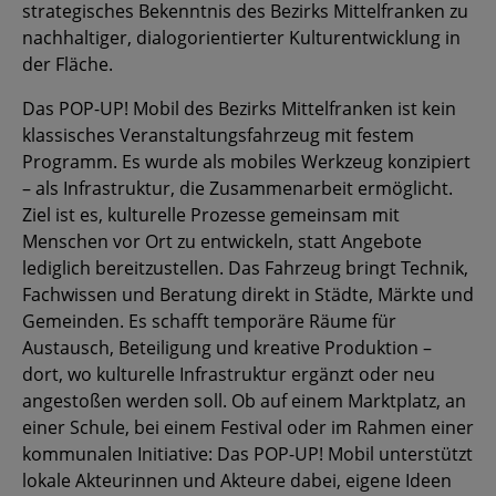
strategisches Bekenntnis des Bezirks Mittelfranken zu
nachhaltiger, dialogorientierter Kulturentwicklung in
der Fläche.
Das POP-UP! Mobil des Bezirks Mittelfranken ist kein
klassisches Veranstaltungsfahrzeug mit festem
Programm. Es wurde als mobiles Werkzeug konzipiert
– als Infrastruktur, die Zusammenarbeit ermöglicht.
Ziel ist es, kulturelle Prozesse gemeinsam mit
Menschen vor Ort zu entwickeln, statt Angebote
lediglich bereitzustellen. Das Fahrzeug bringt Technik,
Fachwissen und Beratung direkt in Städte, Märkte und
Gemeinden. Es schafft temporäre Räume für
Austausch, Beteiligung und kreative Produktion –
dort, wo kulturelle Infrastruktur ergänzt oder neu
angestoßen werden soll. Ob auf einem Marktplatz, an
einer Schule, bei einem Festival oder im Rahmen einer
kommunalen Initiative: Das POP-UP! Mobil unterstützt
lokale Akteurinnen und Akteure dabei, eigene Ideen