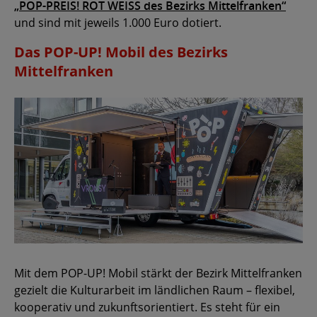
„POP-PREIS! ROT WEISS des Bezirks Mittelfranken“
und sind mit jeweils 1.000 Euro dotiert.
Das POP-UP! Mobil des Bezirks
Mittelfranken
Mit dem POP-UP! Mobil stärkt der Bezirk Mittelfranken
gezielt die Kulturarbeit im ländlichen Raum – flexibel,
kooperativ und zukunftsorientiert. Es steht für ein