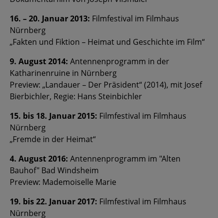
16. – 20. Januar 2013:
Filmfestival im Filmhaus
Nürnberg
„Fakten und Fiktion – Heimat und Geschichte im Film“
9. August 2014:
Antennenprogramm in der
Katharinenruine in Nürnberg
Preview: „Landauer – Der Präsident“ (2014), mit Josef
Bierbichler, Regie: Hans Steinbichler
15. bis 18. Januar 2015:
Filmfestival im Filmhaus
Nürnberg
„Fremde in der Heimat“
4. August 2016:
Antennenprogramm im "Alten
Bauhof" Bad Windsheim
Preview: Mademoiselle Marie
19. bis 22. Januar 2017:
Filmfestival im Filmhaus
Nürnberg