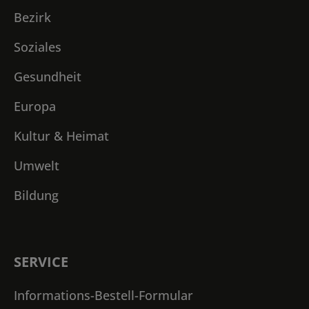
Bezirk
Soziales
Gesundheit
Europa
Kultur & Heimat
Umwelt
Bildung
SERVICE
Informations-Bestell-Formular