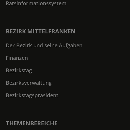
Ratsinformationssystem
BEZIRK MITTELFRANKEN
Der Bezirk und seine Aufgaben
Finanzen
Bezirkstag
Bezirksverwaltung
Bezirkstagspräsident
THEMENBEREICHE