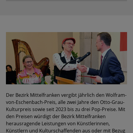
Der Bezirk Mittelfranken vergibt jährlich den Wolfram-
von-Eschenbach-Preis, alle zwei Jahre den Otto-Grau-
Kulturpreis sowie seit 2023 bis zu drei Pop-Preise. Mit
den Preisen würdigt der Bezirk Mittelfranken
herausragende Leistungen von Künstlerinnen,
Künstlern und Kulturschaffenden aus oder mit Bezug