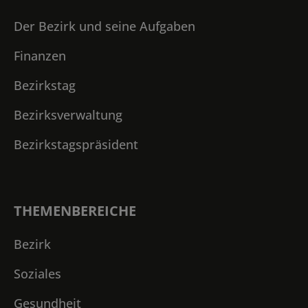
Der Bezirk und seine Aufgaben
Finanzen
Bezirkstag
Bezirksverwaltung
Bezirkstagspräsident
THEMENBEREICHE
Bezirk
Soziales
Gesundheit