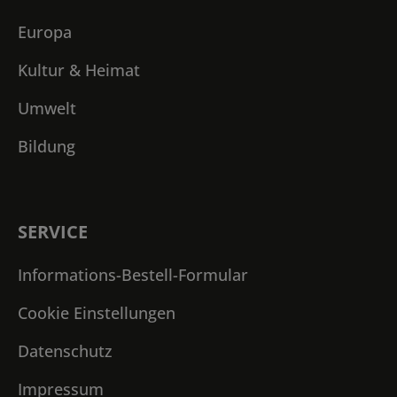
Europa
Kultur & Heimat
Umwelt
Bildung
SERVICE
Informations-Bestell-Formular
Cookie Einstellungen
Datenschutz
Impressum