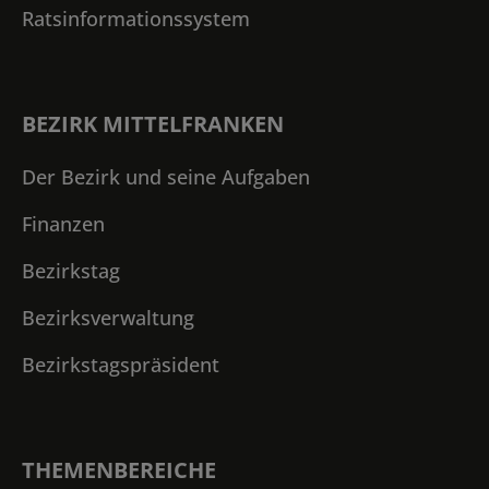
Ratsinformationssystem
BEZIRK MITTELFRANKEN
Der Bezirk und seine Aufgaben
Finanzen
Bezirkstag
Bezirksverwaltung
Bezirkstagspräsident
THEMENBEREICHE