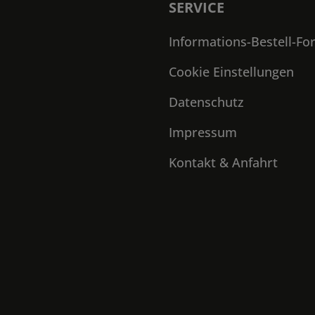
SERVICE
Informations-Bestell-Fo
Cookie Einstellungen
Datenschutz
Impressum
Kontakt & Anfahrt