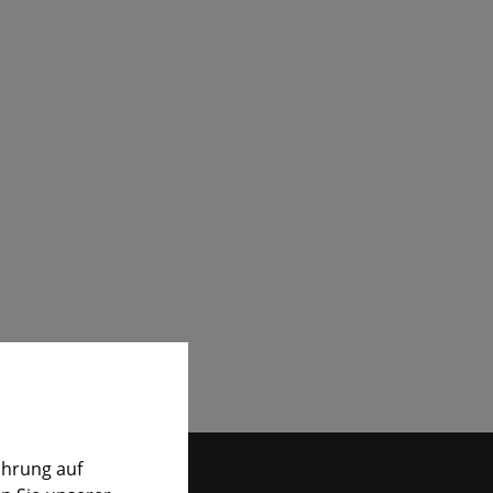
ahrung auf