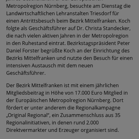
Metropolregion Nürnberg, besuchte am Dienstag die
Landwirtschaftlichen Lehranstalten Triesdorf für
einen Antrittsbesuch beim Bezirk Mittelfranken. Koch
folgte als Geschäftsführer auf Dr. Christa Standecker,
die nach vielen aktiven Jahren in der Metropolregion
in den Ruhestand eintrat. Bezirkstagspräsident Peter
Daniel Forster begrüßte Koch an der Einrichtung des
Bezirks Mittelfranken und nutzte den Besuch für einen
intensiven Austausch mit dem neuen
Geschäftsführer.
Der Bezirk Mittelfranken ist mit einem jährlichen
Mitgliedsbeitrag in Höhe von 17.000 Euro Mitglied in
der Europäischen Metropolregion Nürnberg. Dort
fördert er unter anderem die Regionalkampagne
„Original Regional“, ein Zusammenschluss aus 35
Regionalinitiativen, in denen rund 2.000
Direktvermarkter und Erzeuger organisiert sind.