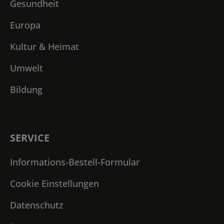
Gesundheit
Europa
Kultur & Heimat
Umwelt
Bildung
SERVICE
Informations-Bestell-Formular
Cookie Einstellungen
Datenschutz