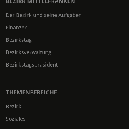
BEZIRK MITTELFRANKEN
Der Bezirk und seine Aufgaben
Finanzen
Bezirkstag
Bezirksverwaltung
Bezirkstagspräsident
THEMENBEREICHE
Bezirk
Soziales