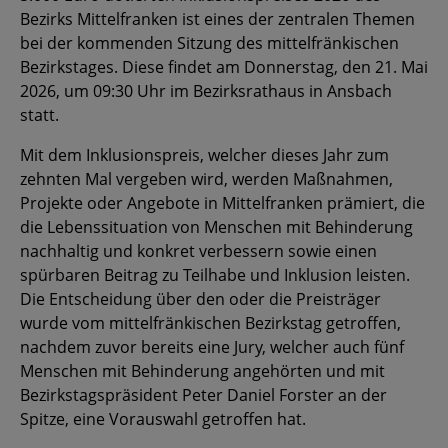
Bezirks Mittelfranken ist eines der zentralen Themen
bei der kommenden Sitzung des mittelfränkischen
Bezirkstages. Diese findet am Donnerstag, den 21. Mai
2026, um 09:30 Uhr im Bezirksrathaus in Ansbach
statt.
Mit dem Inklusionspreis, welcher dieses Jahr zum
zehnten Mal vergeben wird, werden Maßnahmen,
Projekte oder Angebote in Mittelfranken prämiert, die
die Lebenssituation von Menschen mit Behinderung
nachhaltig und konkret verbessern sowie einen
spürbaren Beitrag zu Teilhabe und Inklusion leisten.
Die Entscheidung über den oder die Preisträger
wurde vom mittelfränkischen Bezirkstag getroffen,
nachdem zuvor bereits eine Jury, welcher auch fünf
Menschen mit Behinderung angehörten und mit
Bezirkstagspräsident Peter Daniel Forster an der
Spitze, eine Vorauswahl getroffen hat.