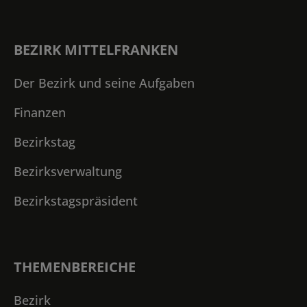
BEZIRK MITTELFRANKEN
Der Bezirk und seine Aufgaben
Finanzen
Bezirkstag
Bezirksverwaltung
Bezirkstagspräsident
THEMENBEREICHE
Bezirk