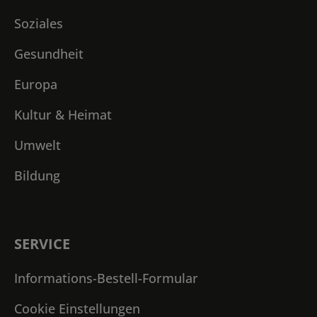
Soziales
Gesundheit
Europa
Kultur & Heimat
Umwelt
Bildung
SERVICE
Informations-Bestell-Formular
Cookie Einstellungen