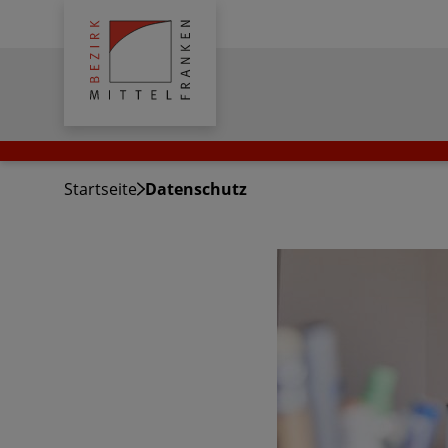
Bezirk
Mittelfranken
Startseite
Datenschutz