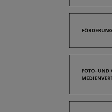
FÖRDERUNGE
FOTO- UND
MEDIENVER