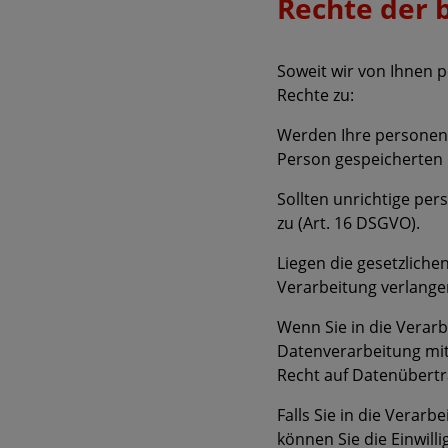
Rechte der 
Soweit wir von Ihnen 
Rechte zu:
Werden Ihre personenb
Person gespeicherten 
Sollten unrichtige pe
zu (Art. 16 DSGVO).
Liegen die gesetzlich
Verarbeitung verlange
Wenn Sie in die Verarb
Datenverarbeitung mith
Recht auf Datenübertra
Falls Sie in die Verarb
können Sie die Einwill