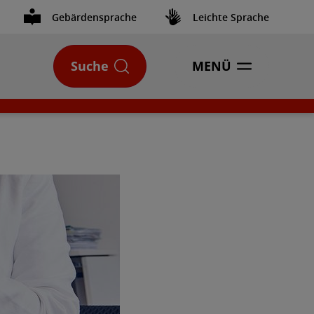
Gebärdensprache
Leichte Sprache
Suche
MENÜ
ÖFFNEN