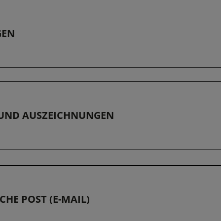
GEN
UND AUSZEICHNUNGEN
CHE POST (E-MAIL)