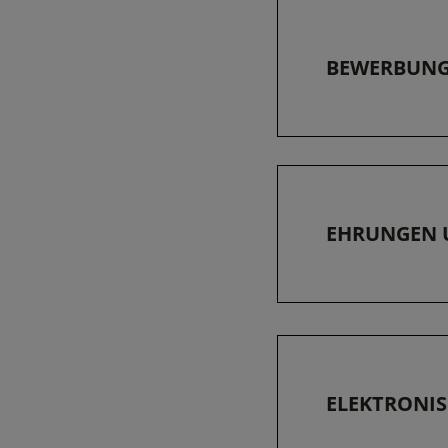
BEWERBUN
EHRUNGEN 
ELEKTRONIS