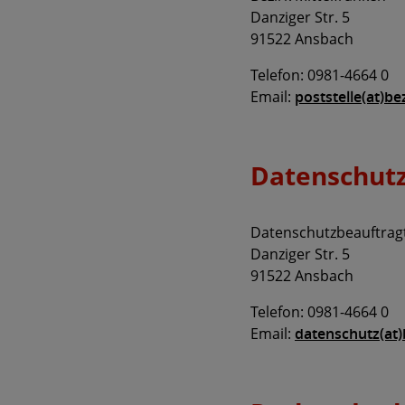
Danziger Str. 5
91522 Ansbach
Telefon: 0981-4664 0
Email:
poststelle(at)be
Datenschutz
Datenschutzbeauftrag
Danziger Str. 5
91522 Ansbach
Telefon: 0981-4664 0
Email:
datenschutz(at)